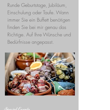
Runde Geburtstage, Jubiläum,
Einschulung oder Taufe. Wann
immer Sie ein Buffett benötigen
finden Sie bei mir genau das
Richtige. Auf Ihre Wünsche und
Bedürfnisse angepasst.
Special Events