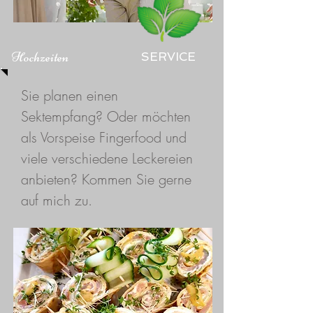
Hochzeiten
SERVICE
Sie planen einen
Sektempfang? Oder möchten
als Vorspeise Fingerfood und
viele verschiedene Leckereien
anbieten? Kommen Sie gerne
auf mich zu.