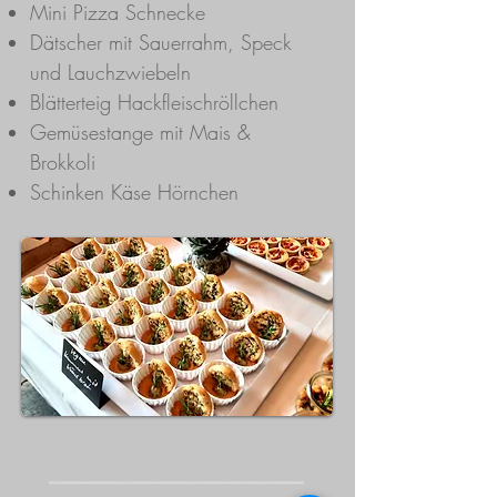
Mini Pizza Schnecke
Dätscher mit Sauerrahm, Speck
und Lauchzwiebeln
Blätterteig Hackfleischröllchen
Gemüsestange mit Mais &
Brokkoli
Schinken Käse Hörnchen